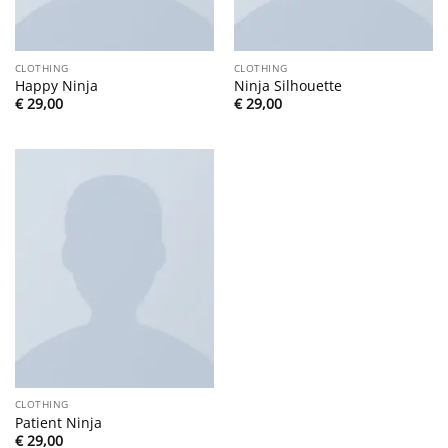
CLOTHING
CLOTHING
Happy Ninja
Ninja Silhouette
€
29,00
€
29,00
CLOTHING
Patient Ninja
€
29,00