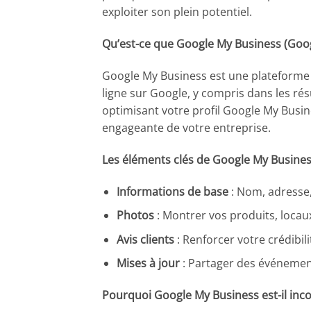
exploiter son plein potentiel.
Qu’est-ce que Google My Business (Goog
Google My Business est une plateforme 
ligne sur Google, y compris dans les ré
optimisant votre profil Google My Busine
engageante de votre entreprise.
Les éléments clés de Google My Busines
Informations de base
: Nom, adresse,
Photos
: Montrer vos produits, locau
Avis clients
: Renforcer votre crédibili
Mises à jour
: Partager des événement
Pourquoi Google My Business est-il inc