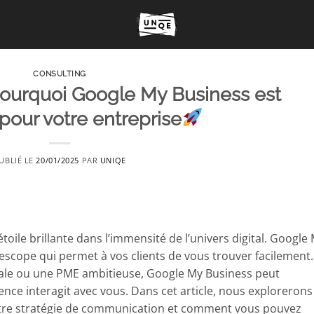
CONSULTING
 Pourquoi Google My Business est
 pour votre entreprise
UBLIÉ LE
20/01/2025
PAR
UNIQE
toile brillante dans l’immensité de l’univers digital. Google
lescope qui permet à vos clients de vous trouver facilement.
cale ou une PME ambitieuse, Google My Business peut
nce interagit avec vous. Dans cet article, nous explorerons
votre stratégie de communication et comment vous pouvez