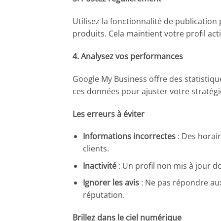
Utilisez la fonctionnalité de publicati
produits. Cela maintient votre profil actif
4. Analysez vos performances
Google My Business offre des statistiques
ces données pour ajuster votre stratégi
Les erreurs à éviter
Informations incorrectes
: Des horai
clients.
Inactivité
: Un profil non mis à jour 
Ignorer les avis
: Ne pas répondre aux 
réputation.
Brillez dans le ciel numérique