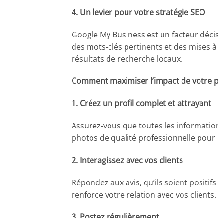
4. Un levier pour votre stratégie SEO
Google My Business est un facteur décisi
des mots-clés pertinents et des mises à
résultats de recherche locaux.
Comment maximiser l’impact de votre pr
1. Créez un profil complet et attrayant
Assurez-vous que toutes les information
photos de qualité professionnelle pour
2. Interagissez avec vos clients
Répondez aux avis, qu’ils soient positif
renforce votre relation avec vos clients.
3. Postez régulièrement