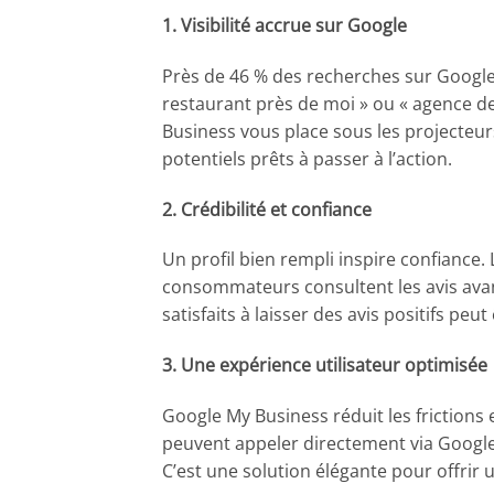
1. Visibilité accrue sur Google
Près de 46 % des recherches sur Google 
restaurant près de moi » ou « agence d
Business vous place sous les projecteur
potentiels prêts à passer à l’action.
2. Crédibilité et confiance
Un profil bien rempli inspire confiance. L
consommateurs consultent les avis avant
satisfaits à laisser des avis positifs peu
3. Une expérience utilisateur optimisée
Google My Business réduit les frictions 
peuvent appeler directement via Google
C’est une solution élégante pour offrir u