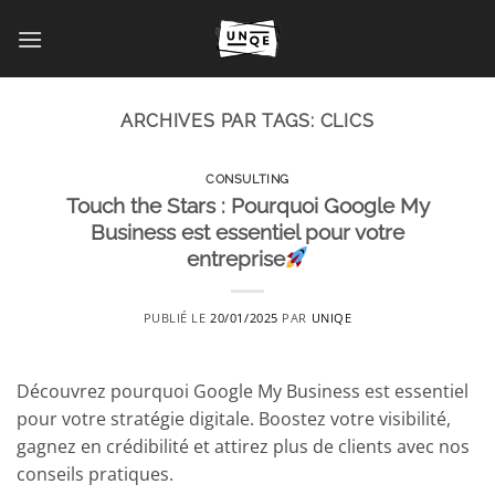
Passer
au
contenu
ARCHIVES PAR TAGS:
CLICS
CONSULTING
Touch the Stars : Pourquoi Google My
Business est essentiel pour votre
entreprise
PUBLIÉ LE
20/01/2025
PAR
UNIQE
Découvrez pourquoi Google My Business est essentiel
pour votre stratégie digitale. Boostez votre visibilité,
gagnez en crédibilité et attirez plus de clients avec nos
conseils pratiques.