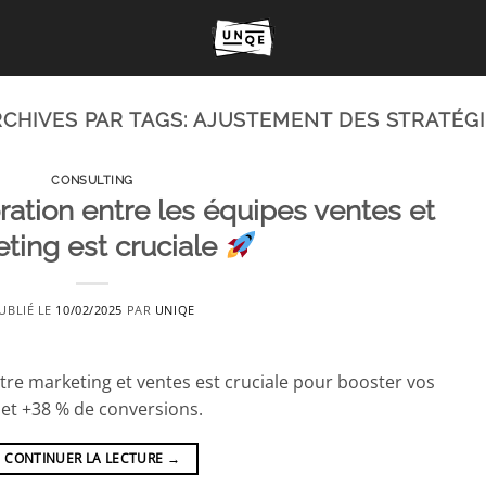
CHIVES PAR TAGS:
AJUSTEMENT DES STRATÉGI
CONSULTING
ration entre les équipes ventes et
ting est cruciale
UBLIÉ LE
10/02/2025
PAR
UNIQE
re marketing et ventes est cruciale pour booster vos
 et +38 % de conversions.
CONTINUER LA LECTURE
→