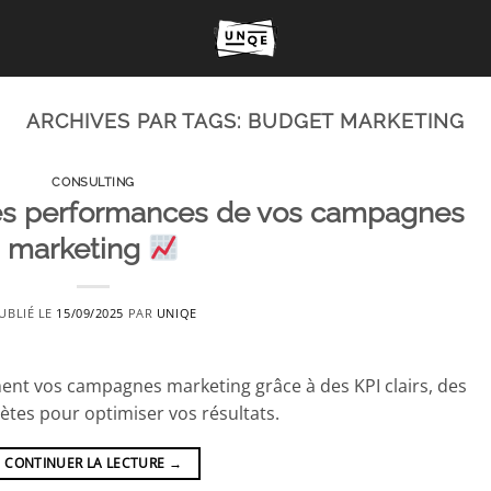
ARCHIVES PAR TAGS:
BUDGET MARKETING
CONSULTING
es performances de vos campagnes
marketing
UBLIÉ LE
15/09/2025
PAR
UNIQE
nt vos campagnes marketing grâce à des KPI clairs, des
ètes pour optimiser vos résultats.
CONTINUER LA LECTURE
→