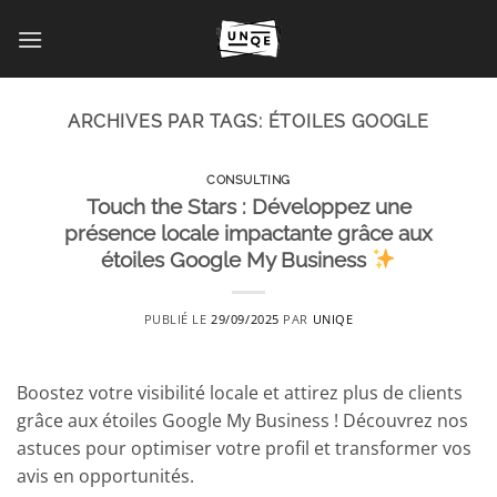
Passer
au
contenu
ARCHIVES PAR TAGS:
ÉTOILES GOOGLE
CONSULTING
Touch the Stars : Développez une
présence locale impactante grâce aux
étoiles Google My Business
PUBLIÉ LE
29/09/2025
PAR
UNIQE
Boostez votre visibilité locale et attirez plus de clients
grâce aux étoiles Google My Business ! Découvrez nos
astuces pour optimiser votre profil et transformer vos
avis en opportunités.