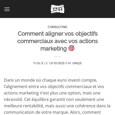
Passer
au
contenu
CONSULTING
Comment aligner vos objectifs
commerciaux avec vos actions
marketing
PUBLIÉ LE
13/10/2025
PAR
UNIQE
Dans un monde où chaque euro investi compte,
l’alignement entre vos objectifs commerciaux et vos
actions marketing n’est plus une option, mais une
nécessité. Cet équilibre garantit non seulement une
meilleure rentabilité, mais aussi une cohérence dans la
communication de votre marque. Alors, comment