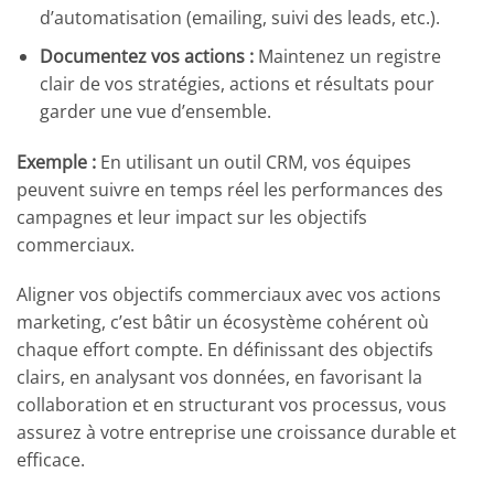
d’automatisation (emailing, suivi des leads, etc.).
Documentez vos actions :
Maintenez un registre
clair de vos stratégies, actions et résultats pour
garder une vue d’ensemble.
Exemple :
En utilisant un outil CRM, vos équipes
peuvent suivre en temps réel les performances des
campagnes et leur impact sur les objectifs
commerciaux.
Aligner vos objectifs commerciaux avec vos actions
marketing, c’est bâtir un écosystème cohérent où
chaque effort compte. En définissant des objectifs
clairs, en analysant vos données, en favorisant la
collaboration et en structurant vos processus, vous
assurez à votre entreprise une croissance durable et
efficace.