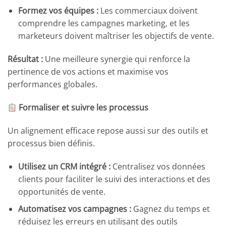
Formez vos équipes :
Les commerciaux doivent
comprendre les campagnes marketing, et les
marketeurs doivent maîtriser les objectifs de vente.
Résultat :
Une meilleure synergie qui renforce la
pertinence de vos actions et maximise vos
performances globales.
Formaliser et suivre les processus
Un alignement efficace repose aussi sur des outils et
processus bien définis.
Utilisez un CRM intégré :
Centralisez vos données
clients pour faciliter le suivi des interactions et des
opportunités de vente.
Automatisez vos campagnes :
Gagnez du temps et
réduisez les erreurs en utilisant des outils