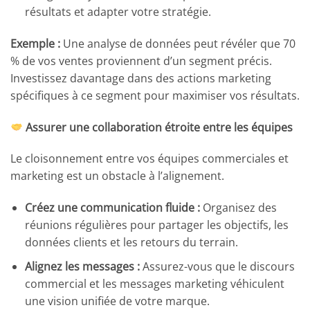
résultats et adapter votre stratégie.
Exemple :
Une analyse de données peut révéler que 70
% de vos ventes proviennent d’un segment précis.
Investissez davantage dans des actions marketing
spécifiques à ce segment pour maximiser vos résultats.
Assurer une collaboration étroite entre les équipes
Le cloisonnement entre vos équipes commerciales et
marketing est un obstacle à l’alignement.
Créez une communication fluide :
Organisez des
réunions régulières pour partager les objectifs, les
données clients et les retours du terrain.
Alignez les messages :
Assurez-vous que le discours
commercial et les messages marketing véhiculent
une vision unifiée de votre marque.