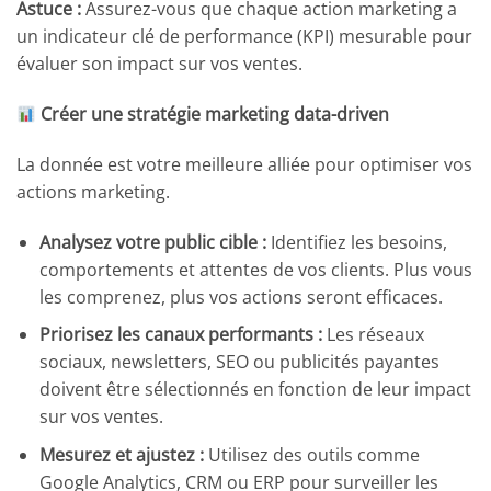
Astuce :
Assurez-vous que chaque action marketing a
un indicateur clé de performance (KPI) mesurable pour
évaluer son impact sur vos ventes.
Créer une stratégie marketing data-driven
La donnée est votre meilleure alliée pour optimiser vos
actions marketing.
Analysez votre public cible :
Identifiez les besoins,
comportements et attentes de vos clients. Plus vous
les comprenez, plus vos actions seront efficaces.
Priorisez les canaux performants :
Les réseaux
sociaux, newsletters, SEO ou publicités payantes
doivent être sélectionnés en fonction de leur impact
sur vos ventes.
Mesurez et ajustez :
Utilisez des outils comme
Google Analytics, CRM ou ERP pour surveiller les