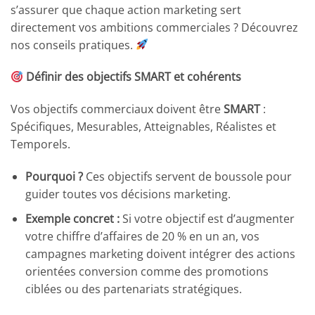
s’assurer que chaque action marketing sert
directement vos ambitions commerciales ? Découvrez
nos conseils pratiques.
Définir des objectifs SMART et cohérents
Vos objectifs commerciaux doivent être
SMART
:
Spécifiques, Mesurables, Atteignables, Réalistes et
Temporels.
Pourquoi ?
Ces objectifs servent de boussole pour
guider toutes vos décisions marketing.
Exemple concret :
Si votre objectif est d’augmenter
votre chiffre d’affaires de 20 % en un an, vos
campagnes marketing doivent intégrer des actions
orientées conversion comme des promotions
ciblées ou des partenariats stratégiques.