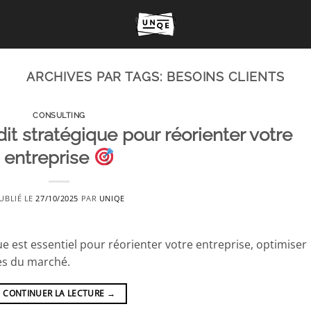
ARCHIVES PAR TAGS:
BESOINS CLIENTS
CONSULTING
it stratégique pour réorienter votre
entreprise
UBLIÉ LE
27/10/2025
PAR
UNIQE
 est essentiel pour réorienter votre entreprise, optimiser
ces du marché.
CONTINUER LA LECTURE
→