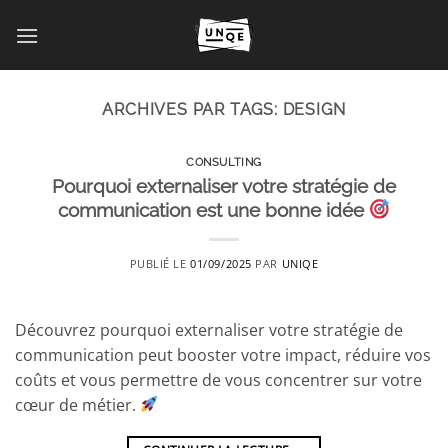
Passer
au
contenu
ARCHIVES PAR TAGS:
DESIGN
CONSULTING
Pourquoi externaliser votre stratégie de
communication est une bonne idée
PUBLIÉ LE
01/09/2025
PAR
UNIQE
Découvrez pourquoi externaliser votre stratégie de
communication peut booster votre impact, réduire vos
coûts et vous permettre de vous concentrer sur votre
cœur de métier.