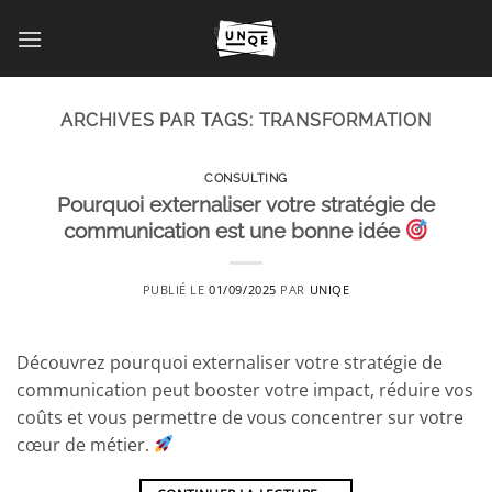
Passer
au
contenu
ARCHIVES PAR TAGS:
TRANSFORMATION
CONSULTING
Pourquoi externaliser votre stratégie de
communication est une bonne idée
PUBLIÉ LE
01/09/2025
PAR
UNIQE
Découvrez pourquoi externaliser votre stratégie de
communication peut booster votre impact, réduire vos
coûts et vous permettre de vous concentrer sur votre
cœur de métier.