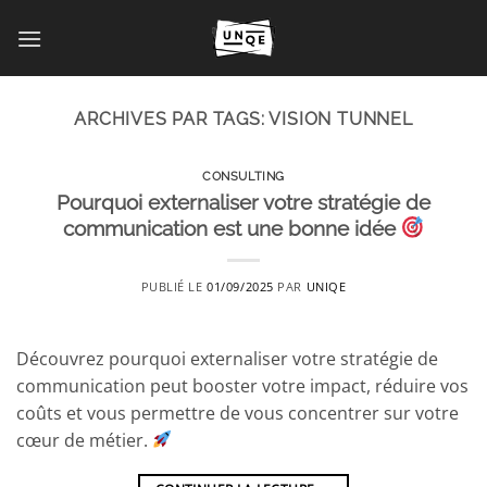
Passer
au
contenu
ARCHIVES PAR TAGS:
VISION TUNNEL
CONSULTING
Pourquoi externaliser votre stratégie de
communication est une bonne idée
PUBLIÉ LE
01/09/2025
PAR
UNIQE
Découvrez pourquoi externaliser votre stratégie de
communication peut booster votre impact, réduire vos
coûts et vous permettre de vous concentrer sur votre
cœur de métier.