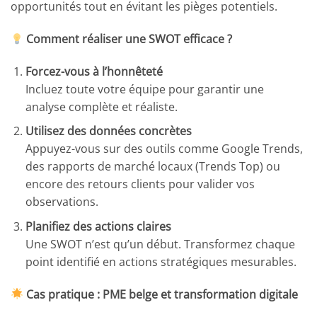
opportunités tout en évitant les pièges potentiels.
Comment réaliser une SWOT efficace ?
Forcez-vous à l’honnêteté
Incluez toute votre équipe pour garantir une
analyse complète et réaliste.
Utilisez des données concrètes
Appuyez-vous sur des outils comme Google Trends,
des rapports de marché locaux (Trends Top) ou
encore des retours clients pour valider vos
observations.
Planifiez des actions claires
Une SWOT n’est qu’un début. Transformez chaque
point identifié en actions stratégiques mesurables.
Cas pratique : PME belge et transformation digitale