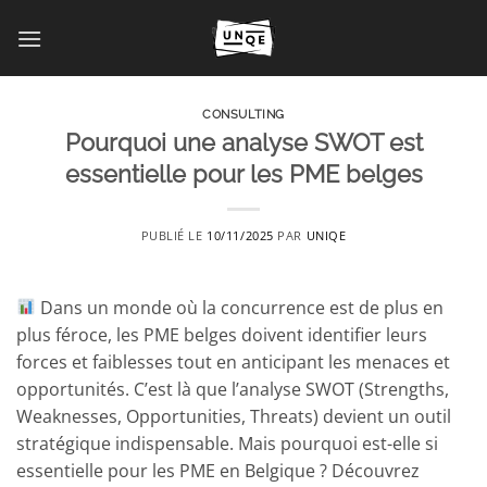
Passer
au
contenu
CONSULTING
Pourquoi une analyse SWOT est
essentielle pour les PME belges
PUBLIÉ LE
10/11/2025
PAR
UNIQE
Dans un monde où la concurrence est de plus en
plus féroce, les PME belges doivent identifier leurs
forces et faiblesses tout en anticipant les menaces et
opportunités. C’est là que l’analyse SWOT (Strengths,
Weaknesses, Opportunities, Threats) devient un outil
stratégique indispensable. Mais pourquoi est-elle si
essentielle pour les PME en Belgique ? Découvrez