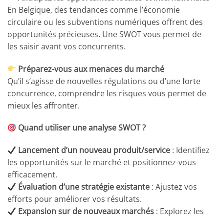
En Belgique, des tendances comme l’économie
circulaire ou les subventions numériques offrent des
opportunités précieuses. Une SWOT vous permet de
les saisir avant vos concurrents.
Préparez-vous aux menaces du marché
Qu’il s’agisse de nouvelles régulations ou d’une forte
concurrence, comprendre les risques vous permet de
mieux les affronter.
Quand utiliser une analyse SWOT ?
Lancement d’un nouveau produit/service
: Identifiez
les opportunités sur le marché et positionnez-vous
efficacement.
Évaluation d’une stratégie existante
: Ajustez vos
efforts pour améliorer vos résultats.
Expansion sur de nouveaux marchés
: Explorez les