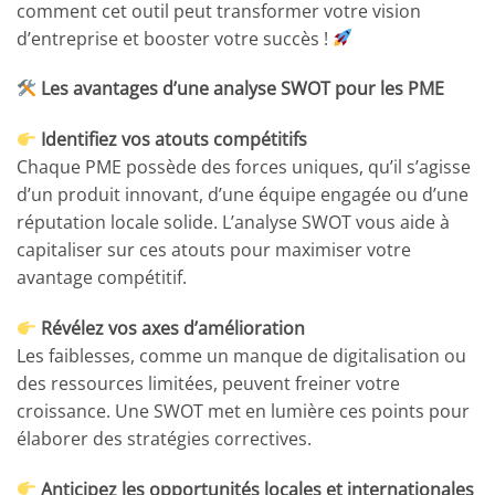
comment cet outil peut transformer votre vision
d’entreprise et booster votre succès !
Les avantages d’une analyse SWOT pour les PME
Identifiez vos atouts compétitifs
Chaque PME possède des forces uniques, qu’il s’agisse
d’un produit innovant, d’une équipe engagée ou d’une
réputation locale solide. L’analyse SWOT vous aide à
capitaliser sur ces atouts pour maximiser votre
avantage compétitif.
Révélez vos axes d’amélioration
Les faiblesses, comme un manque de digitalisation ou
des ressources limitées, peuvent freiner votre
croissance. Une SWOT met en lumière ces points pour
élaborer des stratégies correctives.
Anticipez les opportunités locales et internationales