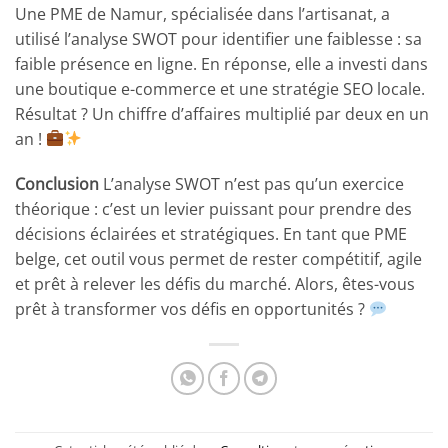
Une PME de Namur, spécialisée dans l’artisanat, a
utilisé l’analyse SWOT pour identifier une faiblesse : sa
faible présence en ligne. En réponse, elle a investi dans
une boutique e-commerce et une stratégie SEO locale.
Résultat ? Un chiffre d’affaires multiplié par deux en un
an !
Conclusion
L’analyse SWOT n’est pas qu’un exercice
théorique : c’est un levier puissant pour prendre des
décisions éclairées et stratégiques. En tant que PME
belge, cet outil vous permet de rester compétitif, agile
et prêt à relever les défis du marché. Alors, êtes-vous
prêt à transformer vos défis en opportunités ?