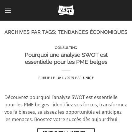
Passer
au
contenu
ARCHIVES PAR TAGS:
TENDANCES ÉCONOMIQUES
CONSULTING
Pourquoi une analyse SWOT est
essentielle pour les PME belges
PUBLIÉ LE
10/11/2025
PAR
UNIQE
Découvrez pourquoi l’analyse SWOT est essentielle
pour les PME belges : identifiez vos forces, transformez
vos faiblesses, saisissez les opportunités et anticipez
les menaces. Boostez votre succès dès aujourd’hui !