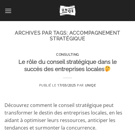
Passer
au
contenu
ARCHIVES PAR TAGS:
ACCOMPAGNEMENT
STRATÉGIQUE
CONSULTING
Le rôle du conseil stratégique dans le
succès des entreprises locales
PUBLIÉ LE
17/03/2025
PAR
UNIQE
Découvrez comment le conseil stratégique peut
transformer le destin des entreprises locales, en les
aidant à optimiser leurs ressources, anticiper les
tendances et surmonter la concurrence.