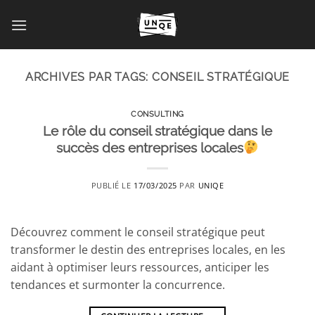
Passer
au
contenu
ARCHIVES PAR TAGS:
CONSEIL STRATÉGIQUE
CONSULTING
Le rôle du conseil stratégique dans le
succès des entreprises locales
PUBLIÉ LE
17/03/2025
PAR
UNIQE
Découvrez comment le conseil stratégique peut
transformer le destin des entreprises locales, en les
aidant à optimiser leurs ressources, anticiper les
tendances et surmonter la concurrence.