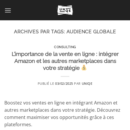
Passer
au
contenu
ARCHIVES PAR TAGS:
AUDIENCE GLOBALE
CONSULTING
L’importance de la vente en ligne : intégrer
Amazon et les autres marketplaces dans
votre stratégie
PUBLIÉ LE
03/02/2025
PAR
UNIQE
Boostez vos ventes en ligne en intégrant Amazon et
autres marketplaces dans votre stratégie. Découvrez
comment maximiser vos opportunités grâce à ces
plateformes.