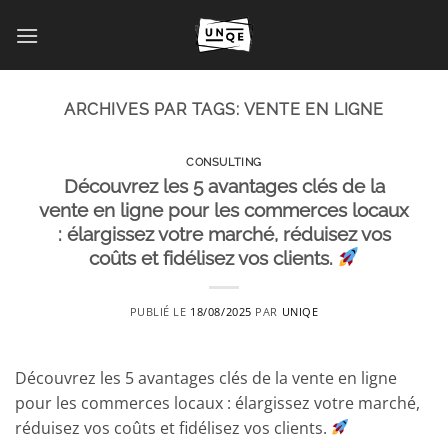
Passer
au
contenu
ARCHIVES PAR TAGS:
VENTE EN LIGNE
CONSULTING
Découvrez les 5 avantages clés de la
vente en ligne pour les commerces locaux
: élargissez votre marché, réduisez vos
coûts et fidélisez vos clients.
PUBLIÉ LE
18/08/2025
PAR
UNIQE
Découvrez les 5 avantages clés de la vente en ligne
pour les commerces locaux : élargissez votre marché,
réduisez vos coûts et fidélisez vos clients.