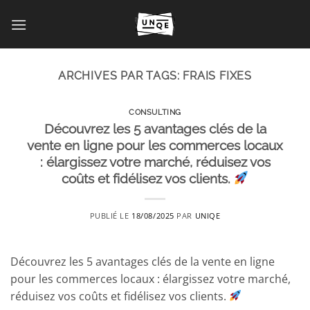
Passer
au
contenu
ARCHIVES PAR TAGS:
FRAIS FIXES
CONSULTING
Découvrez les 5 avantages clés de la
vente en ligne pour les commerces locaux
: élargissez votre marché, réduisez vos
coûts et fidélisez vos clients.
PUBLIÉ LE
18/08/2025
PAR
UNIQE
Découvrez les 5 avantages clés de la vente en ligne
pour les commerces locaux : élargissez votre marché,
réduisez vos coûts et fidélisez vos clients.