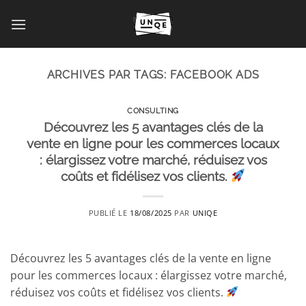
Passer
au
contenu
ARCHIVES PAR TAGS:
FACEBOOK ADS
CONSULTING
Découvrez les 5 avantages clés de la
vente en ligne pour les commerces locaux
: élargissez votre marché, réduisez vos
coûts et fidélisez vos clients.
PUBLIÉ LE
18/08/2025
PAR
UNIQE
Découvrez les 5 avantages clés de la vente en ligne
pour les commerces locaux : élargissez votre marché,
réduisez vos coûts et fidélisez vos clients.