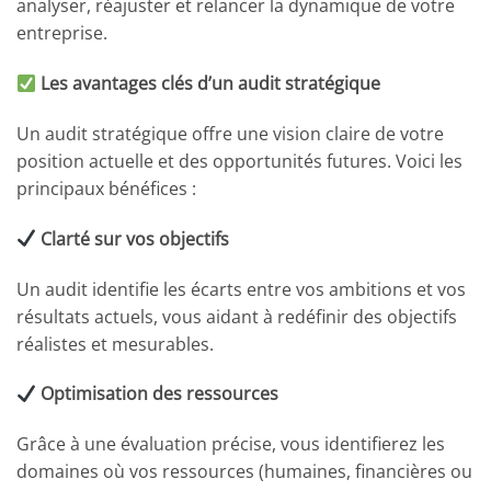
analyser, réajuster et relancer la dynamique de votre
entreprise.
Les avantages clés d’un audit stratégique
Un audit stratégique offre une vision claire de votre
position actuelle et des opportunités futures. Voici les
principaux bénéfices :
Clarté sur vos objectifs
Un audit identifie les écarts entre vos ambitions et vos
résultats actuels, vous aidant à redéfinir des objectifs
réalistes et mesurables.
Optimisation des ressources
Grâce à une évaluation précise, vous identifierez les
domaines où vos ressources (humaines, financières ou