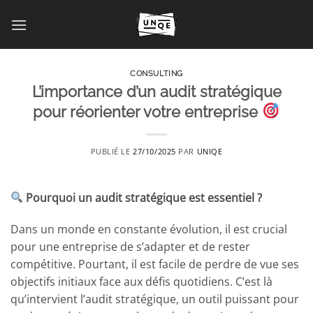
Passer
au
contenu
CONSULTING
L’importance d’un audit stratégique
pour réorienter votre entreprise
PUBLIÉ LE
27/10/2025
PAR
UNIQE
Pourquoi un audit stratégique est essentiel ?
Dans un monde en constante évolution, il est crucial
pour une entreprise de s’adapter et de rester
compétitive. Pourtant, il est facile de perdre de vue ses
objectifs initiaux face aux défis quotidiens. C’est là
qu’intervient l’audit stratégique, un outil puissant pour