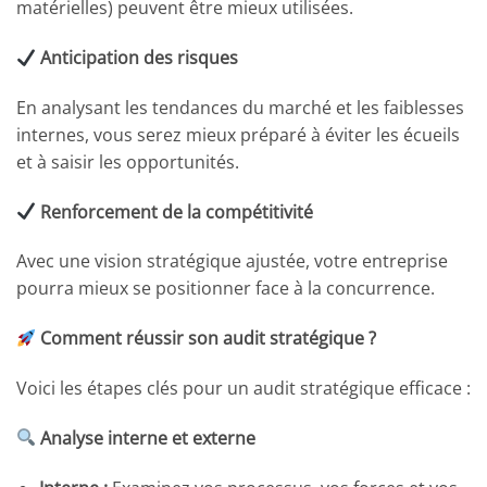
matérielles) peuvent être mieux utilisées.
Anticipation des risques
En analysant les tendances du marché et les faiblesses
internes, vous serez mieux préparé à éviter les écueils
et à saisir les opportunités.
Renforcement de la compétitivité
Avec une vision stratégique ajustée, votre entreprise
pourra mieux se positionner face à la concurrence.
Comment réussir son audit stratégique ?
Voici les étapes clés pour un audit stratégique efficace :
Analyse interne et externe