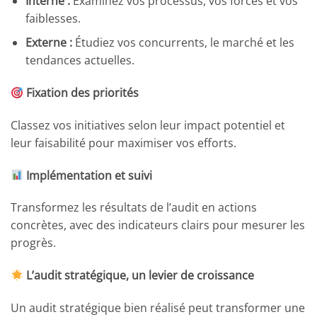
Interne :
Examinez vos processus, vos forces et vos
faiblesses.
Externe :
Étudiez vos concurrents, le marché et les
tendances actuelles.
Fixation des priorités
Classez vos initiatives selon leur impact potentiel et
leur faisabilité pour maximiser vos efforts.
Implémentation et suivi
Transformez les résultats de l’audit en actions
concrètes, avec des indicateurs clairs pour mesurer les
progrès.
L’audit stratégique, un levier de croissance
Un audit stratégique bien réalisé peut transformer une