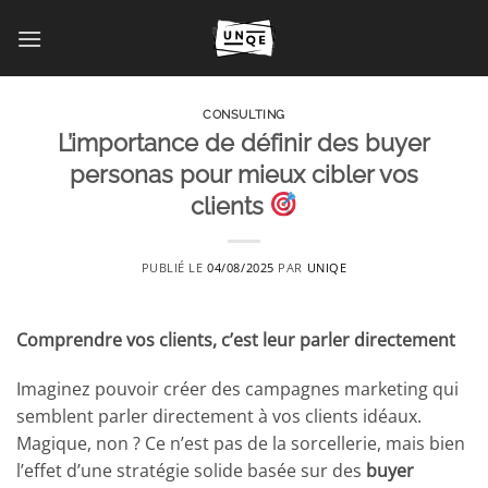
Passer
au
contenu
CONSULTING
L’importance de définir des buyer
personas pour mieux cibler vos
clients
PUBLIÉ LE
04/08/2025
PAR
UNIQE
Comprendre vos clients, c’est leur parler directement
Imaginez pouvoir créer des campagnes marketing qui
semblent parler directement à vos clients idéaux.
Magique, non ? Ce n’est pas de la sorcellerie, mais bien
l’effet d’une stratégie solide basée sur des
buyer