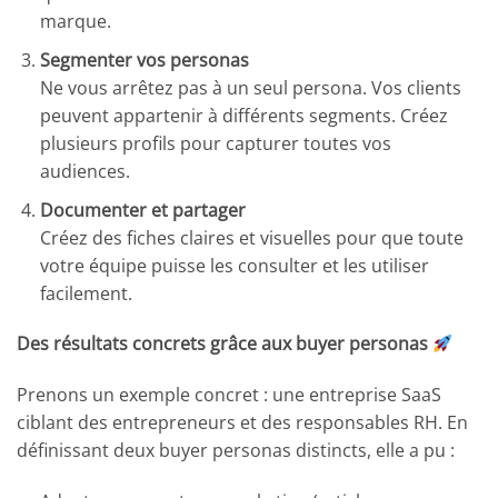
marque.
Segmenter vos personas
Ne vous arrêtez pas à un seul persona. Vos clients
peuvent appartenir à différents segments. Créez
plusieurs profils pour capturer toutes vos
audiences.
Documenter et partager
Créez des fiches claires et visuelles pour que toute
votre équipe puisse les consulter et les utiliser
facilement.
Des résultats concrets grâce aux buyer personas
Prenons un exemple concret : une entreprise SaaS
ciblant des entrepreneurs et des responsables RH. En
définissant deux buyer personas distincts, elle a pu :