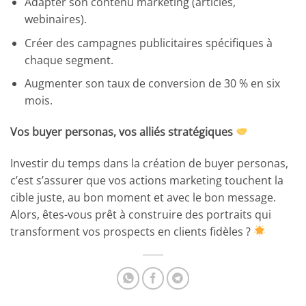
Adapter son contenu marketing (articles,
webinaires).
Créer des campagnes publicitaires spécifiques à
chaque segment.
Augmenter son taux de conversion de 30 % en six
mois.
Vos buyer personas, vos alliés stratégiques
Investir du temps dans la création de buyer personas,
c’est s’assurer que vos actions marketing touchent la
cible juste, au bon moment et avec le bon message.
Alors, êtes-vous prêt à construire des portraits qui
transforment vos prospects en clients fidèles ?