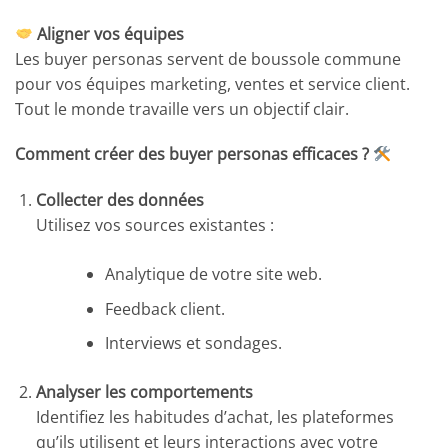
Aligner vos équipes
Les buyer personas servent de boussole commune
pour vos équipes marketing, ventes et service client.
Tout le monde travaille vers un objectif clair.
Comment créer des buyer personas efficaces ?
Collecter des données
Utilisez vos sources existantes :
Analytique de votre site web.
Feedback client.
Interviews et sondages.
Analyser les comportements
Identifiez les habitudes d’achat, les plateformes
qu’ils utilisent et leurs interactions avec votre