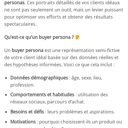
personas
. Ces portraits détaillés de vos clients idéaux
ne sont pas seulement un outil, mais un levier puissant
pour optimiser vos efforts et obtenir des résultats
spectaculaires.
Qu’est-ce qu’un buyer persona ?
Un
buyer persona
est une représentation semi-fictive
de votre client idéal basée sur des données réelles et
des hypothèses informées. Voici ce que cela inclut :
Données démographiques
: âge, sexe, lieu,
profession.
Comportements et habitudes
: utilisation des
réseaux sociaux, parcours d’achat.
Besoins et défis
: leurs problèmes et aspirations.
Motivations
: pourquoi choisissent-ils un produit ou