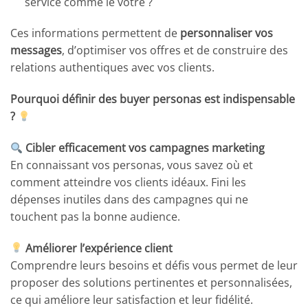
service comme le vôtre ?
Ces informations permettent de
personnaliser vos
messages
, d’optimiser vos offres et de construire des
relations authentiques avec vos clients.
Pourquoi définir des buyer personas est indispensable
?
Cibler efficacement vos campagnes marketing
En connaissant vos personas, vous savez où et
comment atteindre vos clients idéaux. Fini les
dépenses inutiles dans des campagnes qui ne
touchent pas la bonne audience.
Améliorer l’expérience client
Comprendre leurs besoins et défis vous permet de leur
proposer des solutions pertinentes et personnalisées,
ce qui améliore leur satisfaction et leur fidélité.