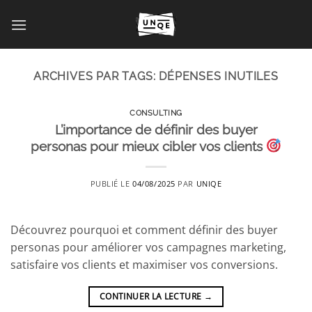
Passer
au
contenu
ARCHIVES PAR TAGS:
DÉPENSES INUTILES
CONSULTING
L’importance de définir des buyer
personas pour mieux cibler vos clients
PUBLIÉ LE
04/08/2025
PAR
UNIQE
Découvrez pourquoi et comment définir des buyer
personas pour améliorer vos campagnes marketing,
satisfaire vos clients et maximiser vos conversions.
CONTINUER LA LECTURE
→