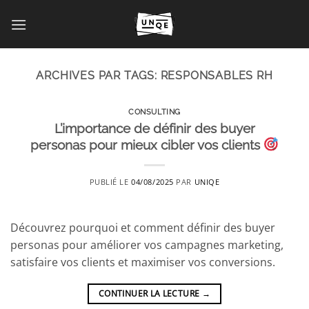
Passer
au
contenu
ARCHIVES PAR TAGS:
RESPONSABLES RH
CONSULTING
L’importance de définir des buyer
personas pour mieux cibler vos clients
PUBLIÉ LE
04/08/2025
PAR
UNIQE
Découvrez pourquoi et comment définir des buyer
personas pour améliorer vos campagnes marketing,
satisfaire vos clients et maximiser vos conversions.
CONTINUER LA LECTURE
→